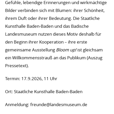
Gefühle, lebendige Erinnerungen und wirkmächtige
Bilder verbinden sich mit Blumen: ihrer Schönheit,
ihrem Duft oder ihrer Bedeutung. Die Staatliche
Kunsthalle Baden-Baden und das Badische
Landesmuseum nutzen dieses Motiv deshalb für
den Beginn ihrer Kooperation – ihre erste
gemeinsame Ausstellung
Bloom up!
ist gleichsam
ein Willkommensstrauß an das Publikum (Auszug
Pressetext).
Termin: 17.9.2026, 11 Uhr
Ort: Staatliche Kunsthalle Baden-Baden
Anmeldung: freunde@landesmuseum.de