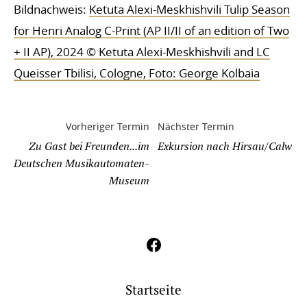
Bildnachweis:
Ketuta Alexi-Meskhishvili Tulip Season
for Henri Analog C-Print (AP II/II of an edition of Two
+ II AP), 2024 © Ketuta Alexi-Meskhishvili and LC
Queisser Tbilisi, Cologne, Foto: George Kolbaia
Vorheriger Termin
Nächster Termin
Zu Gast bei Freunden...im
Exkursion nach Hirsau/Calw
Deutschen Musikautomaten-
Museum
Startseite