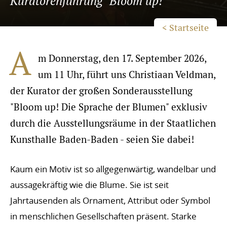
Kuratorenführung "Bloom up!"
< Startseite
A
m Donnerstag, den 17. September 2026,
um 11 Uhr, führt uns Christiaan Veldman,
der Kurator der großen Sonderausstellung
"Bloom up! Die Sprache der Blumen" exklusiv
durch die Ausstellungsräume in der Staatlichen
Kunsthalle Baden-Baden - seien Sie dabei!
Kaum ein Motiv ist so allgegenwärtig, wandelbar und
aussagekräftig wie die Blume. Sie ist seit
Jahrtausenden als Ornament, Attribut oder Symbol
in menschlichen Gesellschaften präsent. Starke