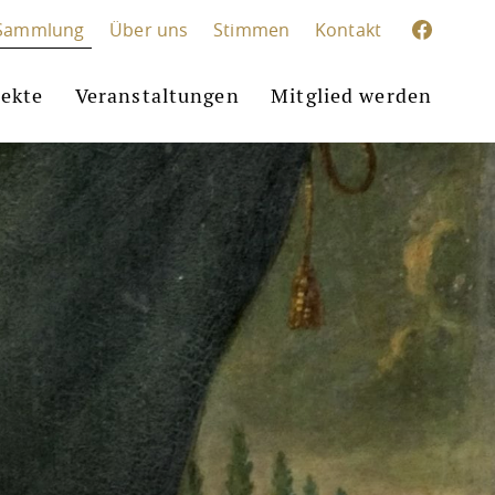
Sammlung
Über uns
Stimmen
Kontakt
jekte
Veranstaltungen
Mitglied werden