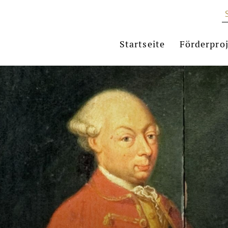
Startseite
Förderpro