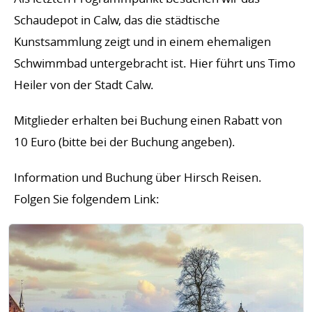
Schaudepot in Calw, das die städtische
Kunstsammlung zeigt und in einem ehemaligen
Schwimmbad untergebracht ist. Hier führt uns Timo
Heiler von der Stadt Calw.
Mitglieder erhalten bei Buchung einen Rabatt von
10 Euro (bitte bei der Buchung angeben).
Information und Buchung über Hirsch Reisen.
Folgen Sie folgendem Link: