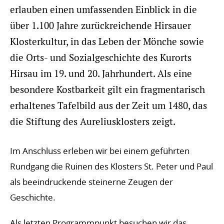
erlauben einen umfassenden Einblick in die
über 1.100 Jahre zurückreichende Hirsauer
Klosterkultur, in das Leben der Mönche sowie
die Orts- und Sozialgeschichte des Kurorts
Hirsau im 19. und 20. Jahrhundert. Als eine
besondere Kostbarkeit gilt ein fragmentarisch
erhaltenes Tafelbild aus der Zeit um 1480, das
die Stiftung des Aureliusklosters zeigt.
Im Anschluss erleben wir bei einem geführten
Rundgang die Ruinen des Klosters St. Peter und Paul
als beeindruckende steinerne Zeugen der
Geschichte.
Als letzten Programmpunkt besuchen wir das