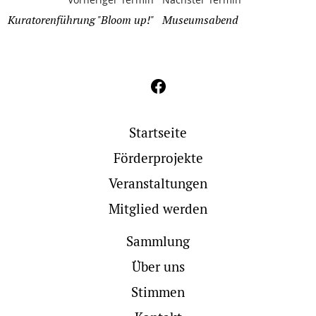
Kuratorenführung "Bloom up!"
Museumsabend
Startseite
Förderprojekte
Veranstaltungen
Mitglied werden
Sammlung
Über uns
Stimmen