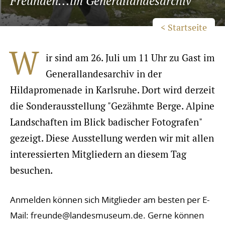
Freunden...im Generallandesarchiv
< Startseite
W
ir sind am 26. Juli um 11 Uhr zu Gast im
Generallandesarchiv in der
Hildapromenade in Karlsruhe. Dort wird derzeit
die Sonderausstellung "Gezähmte Berge. Alpine
Landschaften im Blick badischer Fotografen"
gezeigt. Diese Ausstellung werden wir mit allen
interessierten Mitgliedern an diesem Tag
besuchen.
Anmelden können sich Mitglieder am besten per E-
Mail: freunde@landesmuseum.de. Gerne können