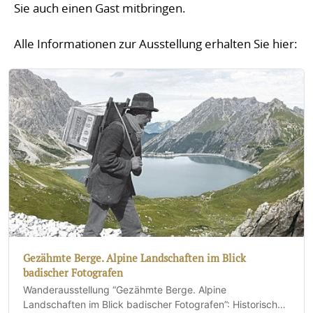
Sie auch einen Gast mitbringen.
Alle Informationen zur Ausstellung erhalten Sie hier:
Gezähmte Berge. Alpine Landschaften im Blick
badischer Fotografen
Wanderausstellung “Gezähmte Berge. Alpine
Landschaften im Blick badischer Fotografen”: Historischen