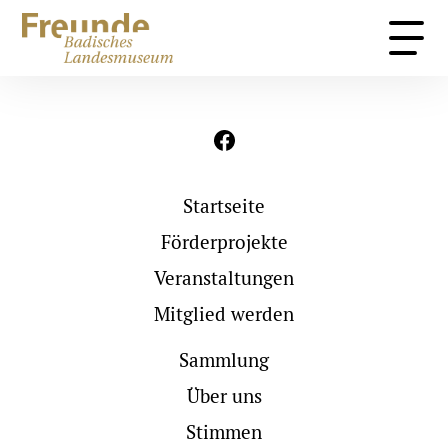
Sammlung
Über uns
Stimmen
Kontakt
Startseite
Förderprojekte
Veranstaltungen
Mitglied werden
Startseite
Förderprojekte
Veranstaltungen
Mitglied werden
Sammlung
Über uns
Stimmen